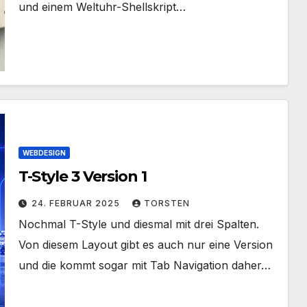
und einem Weltuhr-Shellskript…
WEBDESIGN
T-Style 3 Version 1
24. FEBRUAR 2025
TORSTEN
Nochmal T-Style und diesmal mit drei Spalten.
Von diesem Layout gibt es auch nur eine Version
und die kommt sogar mit Tab Navigation daher…