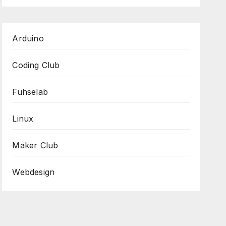
Arduino
Coding Club
Fuhselab
Linux
Maker Club
Webdesign