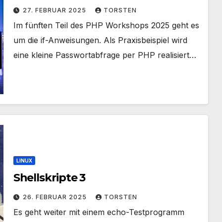
27. FEBRUAR 2025
TORSTEN
Im fünften Teil des PHP Workshops 2025 geht es
um die if-Anweisungen. Als Praxisbeispiel wird
eine kleine Passwortabfrage per PHP realisiert…
LINUX
Shellskripte 3
26. FEBRUAR 2025
TORSTEN
Es geht weiter mit einem echo-Testprogramm