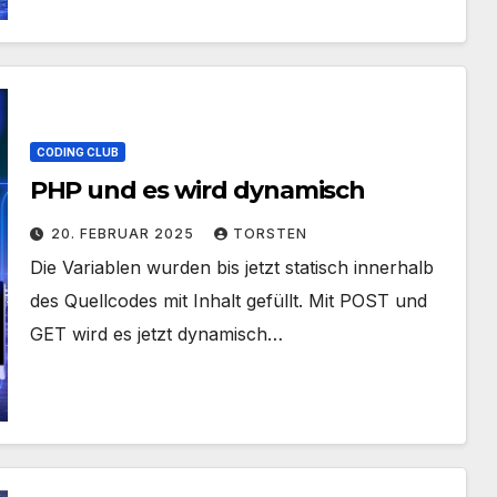
CODING CLUB
PHP und es wird dynamisch
20. FEBRUAR 2025
TORSTEN
Die Variablen wurden bis jetzt statisch innerhalb
des Quellcodes mit Inhalt gefüllt. Mit POST und
GET wird es jetzt dynamisch…