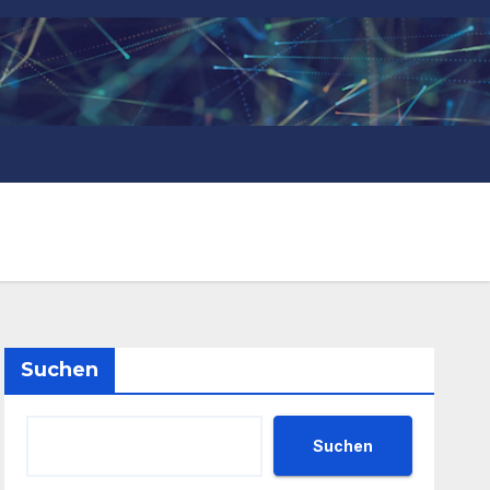
Suchen
Suchen