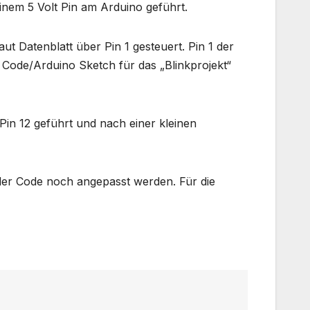
einem 5 Volt Pin am Arduino geführt.
 Datenblatt über Pin 1 gesteuert. Pin 1 der
Code/Arduino Sketch für das „Blinkprojekt“
in 12 geführt und nach einer kleinen
der Code noch angepasst werden. Für die