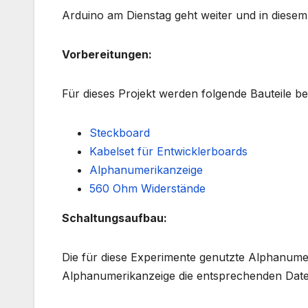
Arduino am Dienstag geht weiter und in diese
Vorbereitungen:
Für dieses Projekt werden folgende Bauteile be
Steckboard
Kabelset für Entwicklerboards
Alphanumerikanzeige
560 Ohm Widerstände
Schaltungsaufbau:
Die für diese Experimente genutzte Alphanume
Alphanumerikanzeige die entsprechenden Dat