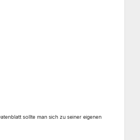
enblatt sollte man sich zu seiner eigenen