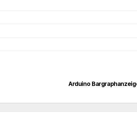
Arduino Bargraphanzeig