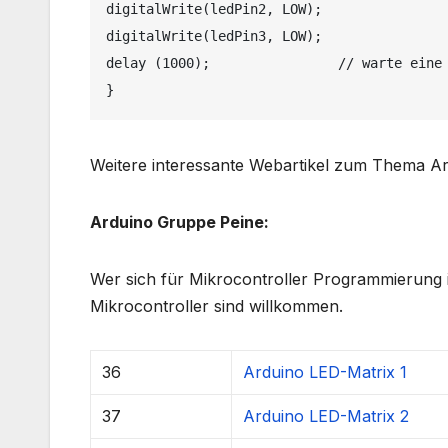
digitalWrite(ledPin2, LOW);

digitalWrite(ledPin3, LOW);

delay (1000);                // warte eine 
}
Weitere interessante Webartikel zum Thema Ar
Arduino Gruppe Peine:
Wer sich für Mikrocontroller Programmierung i
Mikrocontroller sind willkommen.
36
Arduino LED-Matrix 1
37
Arduino LED-Matrix 2