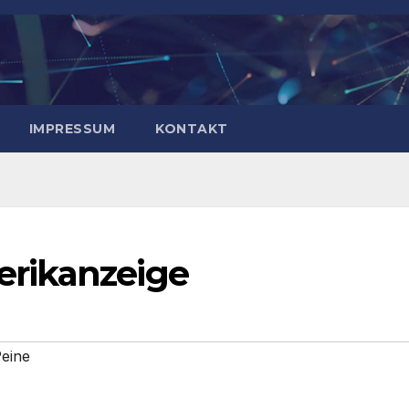
IMPRESSUM
KONTAKT
rikanzeige
eine