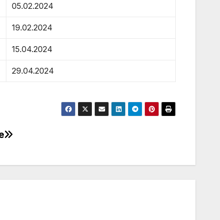
05.02.2024
19.02.2024
15.04.2024
29.04.2024
e