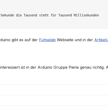
Sekunde die Tausend steht für Tausend Millisekunden 

duino gibt es auf der
Fuhselab
Webseite und in der
Artikel
nteressiert ist in der Arduino Gruppe Peine genau richtig