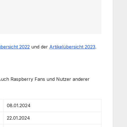
übersicht 2022
und der
Artikelübersicht 2023
.
. Auch Raspberry Fans und Nutzer anderer
08.01.2024
22.01.2024