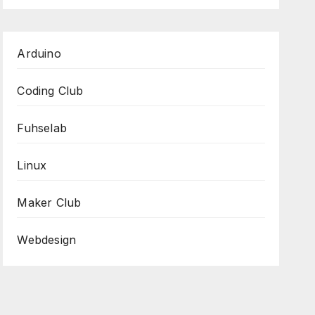
Arduino
Coding Club
Fuhselab
Linux
Maker Club
Webdesign