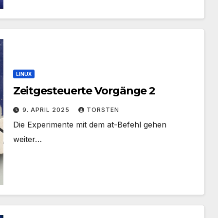
LINUX
Zeitgesteuerte Vorgänge 2
9. APRIL 2025
TORSTEN
Die Experimente mit dem at-Befehl gehen
weiter…