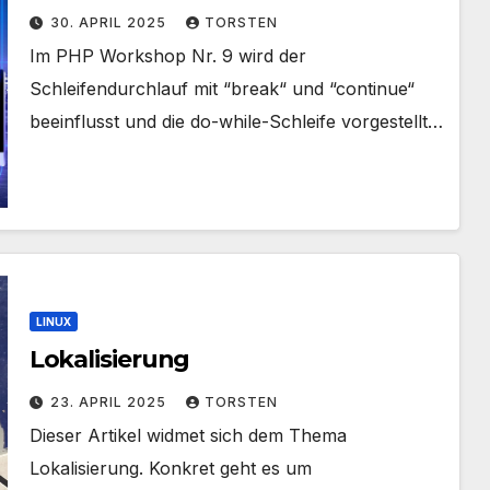
30. APRIL 2025
TORSTEN
Im PHP Workshop Nr. 9 wird der
Schleifendurchlauf mit “break“ und “continue“
beeinflusst und die do-while-Schleife vorgestellt…
LINUX
Lokalisierung
23. APRIL 2025
TORSTEN
Dieser Artikel widmet sich dem Thema
Lokalisierung. Konkret geht es um