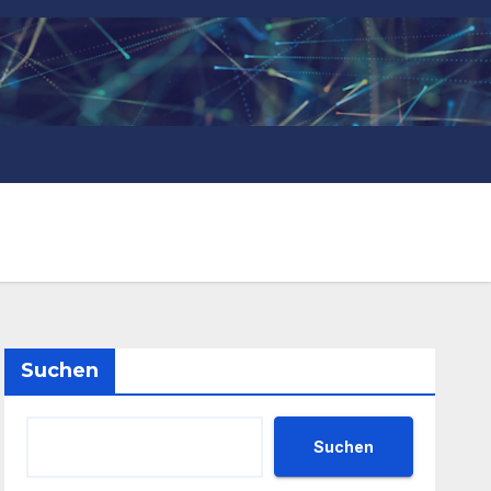
Suchen
Suchen