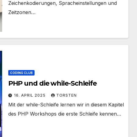
Zeichenkodierungen, Spracheinstellungen und
Zeitzonen…
CODING CLUB
PHP und die while-Schleife
16. APRIL 2025
TORSTEN
Mit der while-Schleife lernen wir in diesem Kapitel
des PHP Workshops die erste Schleife kennen…