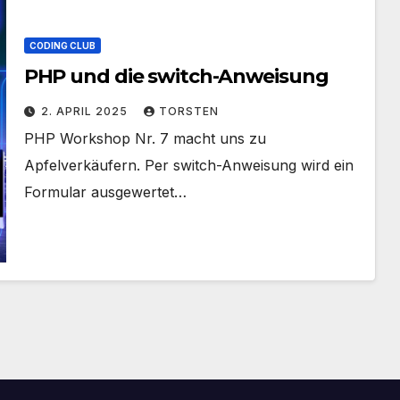
CODING CLUB
PHP und die switch-Anweisung
2. APRIL 2025
TORSTEN
PHP Workshop Nr. 7 macht uns zu
Apfelverkäufern. Per switch-Anweisung wird ein
Formular ausgewertet…