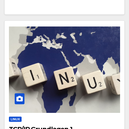
LINUX