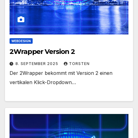
WEBDESIGN
2Wrapper Version 2
8. SEPTEMBER 2025
TORSTEN
Der 2Wrapper bekommt mit Version 2 einen
vertikalen Klick-Dropdown…