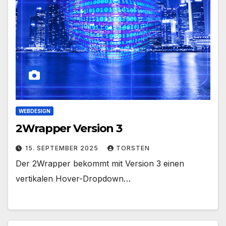
WEBDESIGN
2Wrapper Version 3
15. SEPTEMBER 2025
TORSTEN
Der 2Wrapper bekommt mit Version 3 einen
vertikalen Hover-Dropdown…