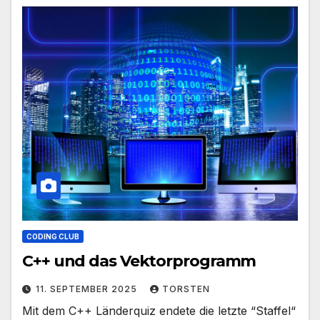
CODING CLUB
C++ und das Vektorprogramm
11. SEPTEMBER 2025
TORSTEN
Mit dem C++ Länderquiz endete die letzte “Staffel“