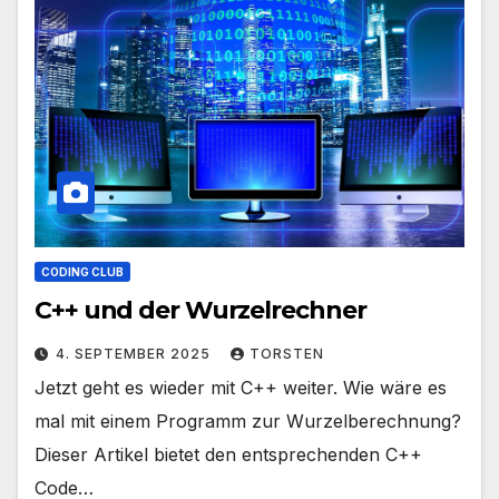
CODING CLUB
C++ und der Wurzelrechner
4. SEPTEMBER 2025
TORSTEN
Jetzt geht es wieder mit C++ weiter. Wie wäre es
mal mit einem Programm zur Wurzelberechnung?
Dieser Artikel bietet den entsprechenden C++
Code…