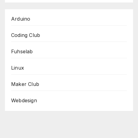
Arduino
Coding Club
Fuhselab
Linux
Maker Club
Webdesign