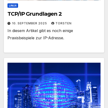
LINUX
TCP/IP Grundlagen 2
10. SEPTEMBER 2025
TORSTEN
In diesem Artikel gibt es noch einige
Praxisbeispiele zur IP-Adresse.