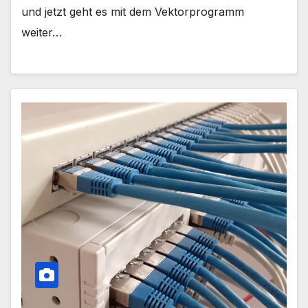
und jetzt geht es mit dem Vektorprogramm
weiter…